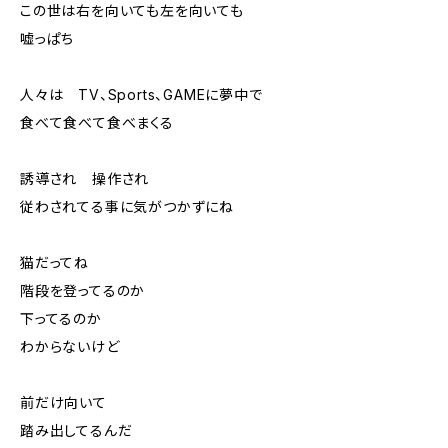
この世は右を向いても左を向いても
嘘っぱち
人々は TV、Sports、GAMEに夢中で
食べて食べて食べまくる
誘導され 操作され
従わされてる事に気がつかずにね
猫だってね
階段を登ってるのか
下ってるのか
わからないけど
前だけ向いて
踏み出してるんだ