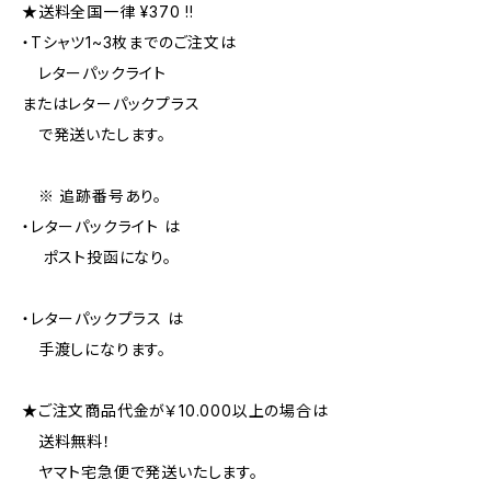
★送料全国一律 ¥370 !!
・Tシャツ1~3枚までのご注文は
レターパックライト
またはレターパックプラス
で発送いたします。
※ 追跡番号あり。
・レターパックライト は
ポスト投函になり。
・レターパックプラス は
手渡しになります。
★ご注文商品代金が￥10.000以上の場合は
送料無料！
ヤマト宅急便で発送いたします。