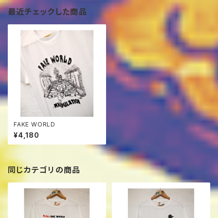
最近チェックした商品
FAKE WORLD
¥4,180
同じカテゴリの商品