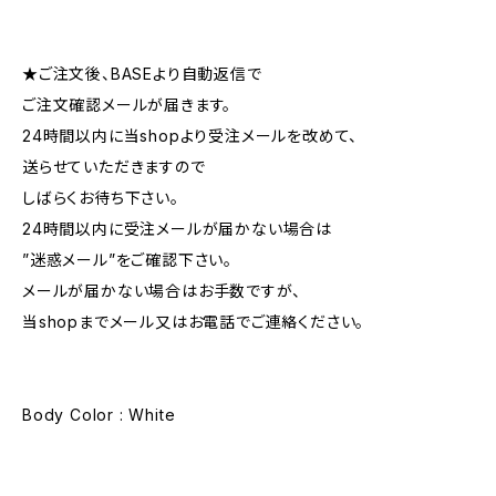
★ご注文後、BASEより自動返信で
ご注文確認メールが届きます。
24時間以内に当shopより受注メールを改めて、
送らせていただきますので
しばらくお待ち下さい。
24時間以内に受注メールが届かない場合は
”迷惑メール”をご確認下さい。
メールが届かない場合はお手数ですが、
当shopまでメール又はお電話でご連絡ください。
Body Color : White