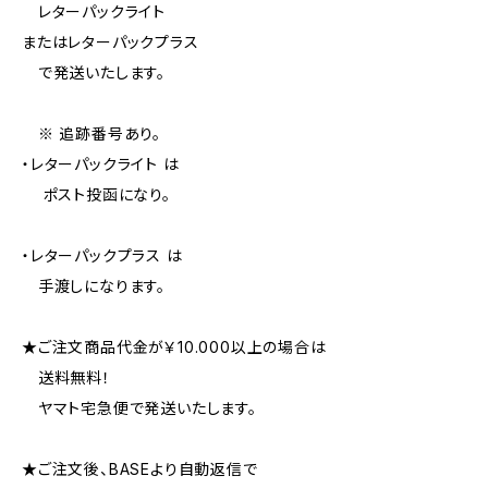
レターパックライト
またはレターパックプラス
で発送いたします。
※ 追跡番号あり。
・レターパックライト は
ポスト投函になり。
・レターパックプラス は
手渡しになります。
★ご注文商品代金が￥10.000以上の場合は
送料無料！
ヤマト宅急便で発送いたします。
★ご注文後、BASEより自動返信で