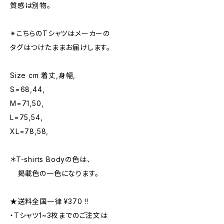
質感は別物。
✴︎こちらのTシャツはメーカーの
タグはつけたままお届けします。
Size cm 着丈,身幅,
S=68,44,
M=71,50,
L=75,54,
XL=78,58,
＊T-shirts Bodyの色は、
掲載色の一色になります。
★送料全国一律 ¥370 !!
・Tシャツ1~3枚までのご注文は