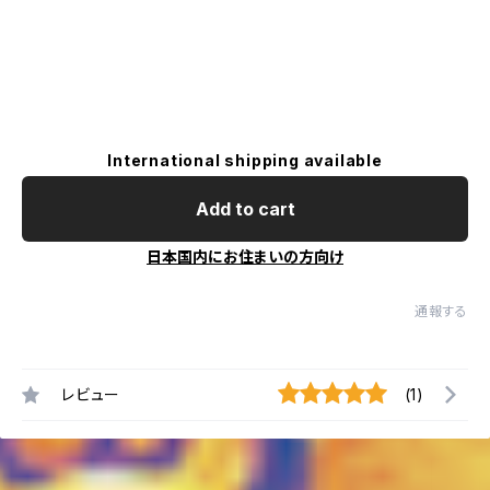
International shipping available
Add to cart
日本国内にお住まいの方向け
通報する
レビュー
(1)