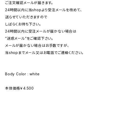
ご注文確認メールが届きます。
24時間以内に当shopより受注メールを改めて、
送らせていただきますので
しばらくお待ち下さい。
24時間以内に受注メールが届かない場合は
”迷惑メール”をご確認下さい。
メールが届かない場合はお手数ですが、
当shopまでメール又はお電話でご連絡ください。
Body Color : white
本体価格￥4.500