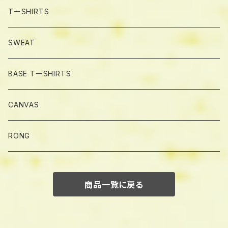
TーSHIRTS
SWEAT
BASE TーSHIRTS
CANVAS
RONG
商品一覧に戻る