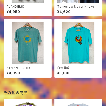
PLANDEMIC
Tomorrow Never Knows
¥4,950
¥4,620
ATMAN T-SHIRT
白熱電球
¥4,950
¥5,180
その他の商品