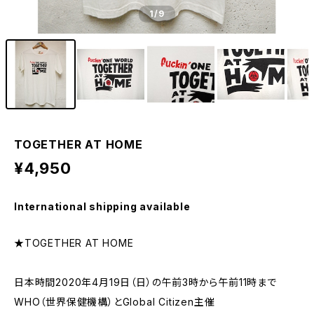
1
/9
TOGETHER AT HOME
¥4,950
International shipping available
★TOGETHER AT HOME
日本時間2020年4月19日（日）の午前3時から午前11時まで
WHO（世界保健機構）とGlobal Citizen主催