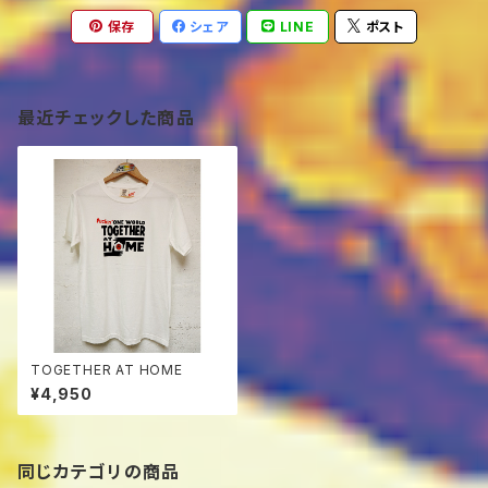
保存
シェア
LINE
ポスト
最近チェックした商品
TOGETHER AT HOME
¥4,950
同じカテゴリの商品